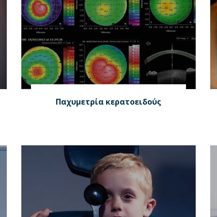
Παχυμετρία κερατοειδούς