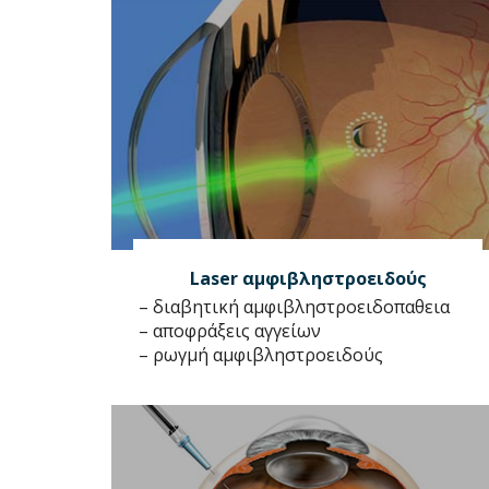
Laser αμφιβληστροειδούς
– διαβητική αμφιβληστροειδοπαθεια
– αποφράξεις αγγείων
– ρωγμή αμφιβληστροειδούς