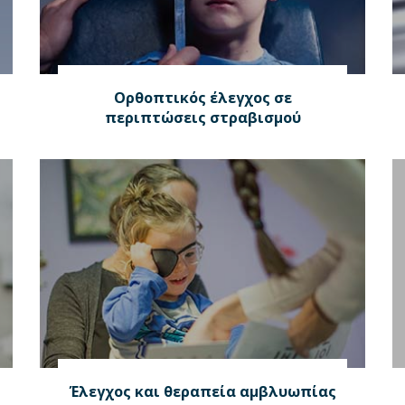
Ορθοπτικός έλεγχος σε
περιπτώσεις στραβισμού
Έλεγχος και θεραπεία αμβλυωπίας