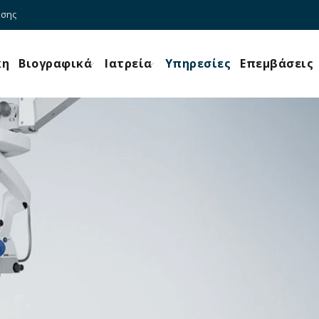
ύσης
κη
Βιογραφικά
Ιατρεία
Υπηρεσίες
Επεμβάσεις