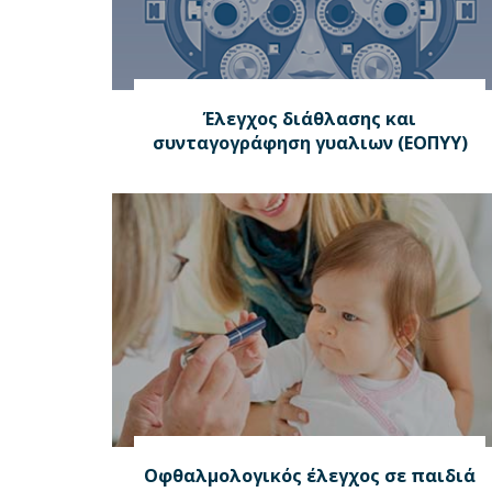
Έλεγχος διάθλασης και
συνταγογράφηση γυαλιων (ΕΟΠΥΥ)
Οφθαλμολογικός έλεγχος σε παιδιά