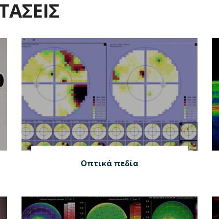
ΤΑΣΕΙΣ
Οπτικά πεδία