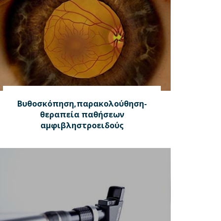
Βυθοσκόπηση,παρακολούθηση-
θεραπεία παθήσεων
αμφιβληστροειδούς