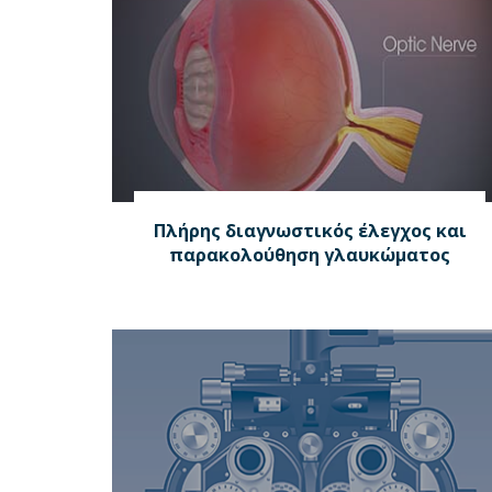
Πλήρης διαγνωστικός έλεγχος και
παρακολούθηση γλαυκώματος