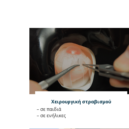
Χειρουργική στραβισμού
– σε παιδιά
– σε ενήλικες