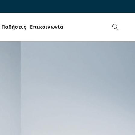
Παθήσεις
Επικοινωνία