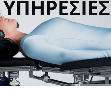
ΥΠΗΡΕΣΙΕΣ