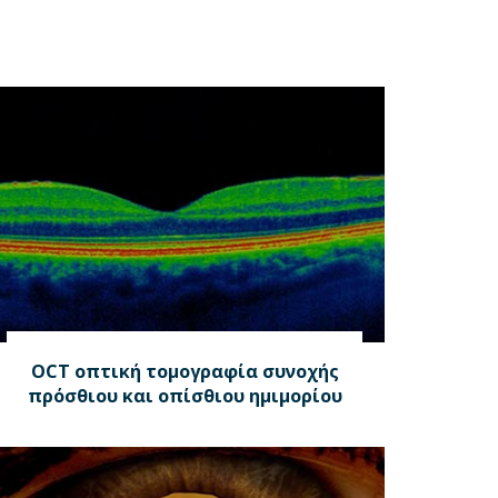
OCT οπτική τομογραφία συνοχής
πρόσθιου και οπίσθιου ημιμορίου