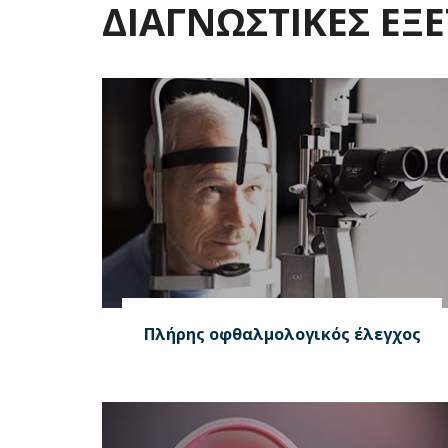
ΔΙΑΓΝΩΣΤΙΚΕΣ ΕΞΕ
Πλήρης οφθαλμολογικός έλεγχος