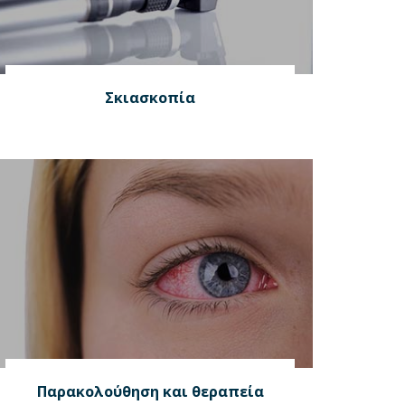
Σκιασκοπία
Παρακολούθηση και θεραπεία