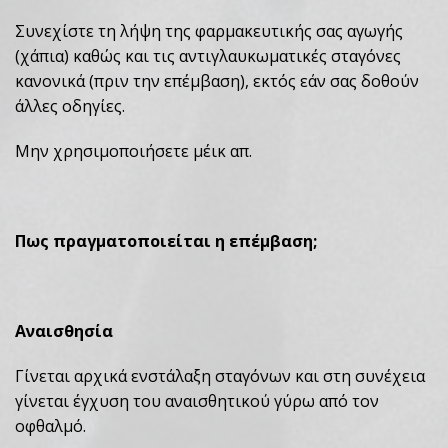
Συνεχίστε τη λήψη της φαρμακευτικής σας αγωγής
(χάπια) καθώς και τις αντιγλαυκωματικές σταγόνες
κανονικά (πριν την επέμβαση), εκτός εάν σας δοθούν
άλλες οδηγίες.
Μην χρησιμοποιήσετε μέικ απ.
Πως πραγματοποιείται η επέμβαση;
Αναισθησία
Γίνεται αρχικά ενστάλαξη σταγόνων και στη συνέχεια
γίνεται έγχυση του αναισθητικού γύρω από τον
οφθαλμό.