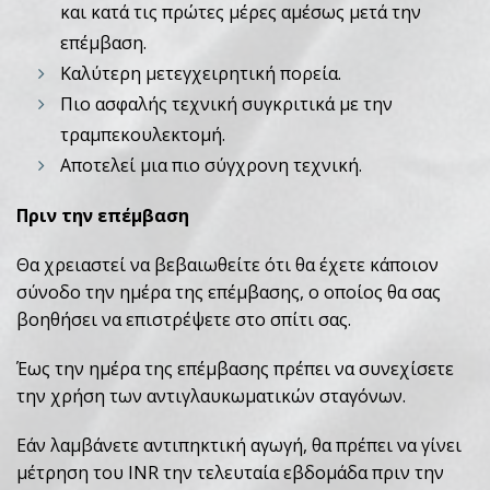
και κατά τις πρώτες μέρες αμέσως μετά την
επέμβαση.
Καλύτερη μετεγχειρητική πορεία.
Πιο ασφαλής τεχνική συγκριτικά με την
τραμπεκουλεκτομή.
Αποτελεί μια πιο σύγχρονη τεχνική.
Πριν την επέμβαση
Θα χρειαστεί να βεβαιωθείτε ότι θα έχετε κάποιον
σύνοδο την ημέρα της επέμβασης, ο οποίος θα σας
βοηθήσει να επιστρέψετε στο σπίτι σας.
Έως την ημέρα της επέμβασης πρέπει να συνεχίσετε
την χρήση των αντιγλαυκωματικών σταγόνων.
Εάν λαμβάνετε αντιπηκτική αγωγή, θα πρέπει να γίνει
μέτρηση του INR την τελευταία εβδομάδα πριν την