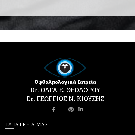
ΤΑ ΙΑΤΡΕΙΑ ΜΑΣ