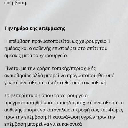
επέμβαση.
Την ημέρα της επέμβασης
Η επέμβαση πραγματοποιείται ως χειρουργείο 1
ημέρας και ο ασθενής επιστρέφει στο σπίτι του
αμέσως μετά το χειρουργείο.
Γίνεται με την χρήση τοπικής/περιοχικής
αναισθησίας αλλά μπορεί να πραγματοποιηθεί υπό
γενική αναισθησία εάν ζητηθεί από τον ασθενή.
Στην περίπτωση όπου το χειρουργείο
πραγματοποιηθεί υπό τοπική/περιοχική αναισθησία, ο
ασθενής μπορεί να καταναλώσει τροφή έως και 4 ώρες
πριν την επέμβαση. Η κατανάλωση υγρών πριν την
επέμβαση μπορεί να γίνει κανονικά.