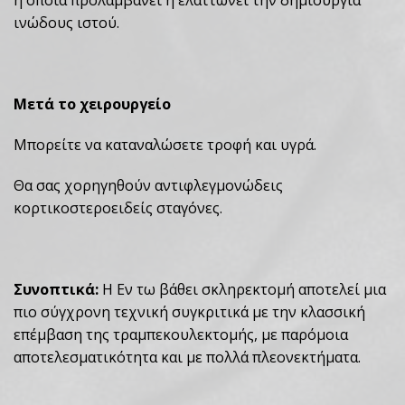
η οποία προλαμβάνει ή ελαττώνει την δημιουργία
ινώδους ιστού.
Μετά το χειρουργείο
Μπορείτε να καταναλώσετε τροφή και υγρά.
Θα σας χορηγηθούν αντιφλεγμονώδεις
κορτικοστεροειδείς σταγόνες.
Συνοπτικά:
Η Εν τω βάθει σκληρεκτομή αποτελεί μια
πιο σύγχρονη τεχνική συγκριτικά με την κλασσική
επέμβαση της τραμπεκουλεκτομής, με παρόμοια
αποτελεσματικότητα και με πολλά πλεονεκτήματα.