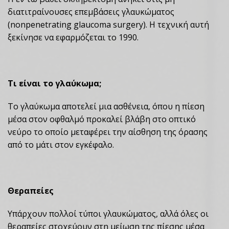
διατιτραίνουσες επεμβάσεις γλαυκώματος
(nonpenetrating glaucoma surgery). Η τεχνική αυτή
ξεκίνησε να εφαρμόζεται το 1990.
Τι είναι το γλαύκωμα;
Το γλαύκωμα αποτελεί μια ασθένεια, όπου η πίεση
μέσα στον οφθαλμό προκαλεί βλάβη στο οπτικό
νεύρο το οποίο μεταφέρει την αίσθηση της όρασης
από το μάτι στον εγκέφαλο.
Θεραπείες
Υπάρχουν πολλοί τύποι γλαυκώματος, αλλά όλες οι
θεραπείες στοχεύουν στη μείωση της πίεσης μέσα