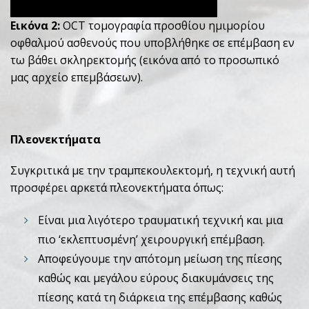
Εικόνα 2:
OCT τομογραφία προσθίου ημιμορίου
οφθαλμού ασθενούς που υποβλήθηκε σε επέμβαση εν
τω βάθει σκληρεκτομής (εικόνα από το προσωπικό
μας αρχείο επεμβάσεων).
Πλεονεκτήματα
Συγκριτικά με την τραμπεκουλεκτομή, η τεχνική αυτή
προσφέρει αρκετά πλεονεκτήματα όπως:
Είναι μια λιγότερο τραυματική τεχνική και μια
πιο ‘εκλεπτυσμένη’ χειρουργική επέμβαση.
Αποφεύγουμε την απότομη μείωση της πίεσης
καθώς και μεγάλου εύρους διακυμάνσεις της
πίεσης κατά τη διάρκεια της επέμβασης καθώς