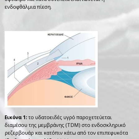
ενδοφθάλμια πίεση.
Εικόνα 1:
το υδατοειδές υγρό παροχετεύεται
διαμέσου της μεμβράνης (TDM) στο ενδοσκληρικό
ρεζερβουάρ και κατόπιν κάτω από τον επιπεφυκότα